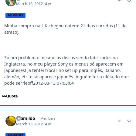
March 13, 2012
14 yr
MEMBERS
Minha compra na UK chegou ontem: 21 dias corridos (11 de
atraso).
Só um problema: mesmo os discos sendo fabricados na
Inglaterra, no meu player Sony os menus só aparecem em
japoneses! Já tentei trocar no set up para inglês, italiano,
alemão, etc. e só aparece japonês. Alguém teria idéia do que
pode ser?leoff2012-03-13 07:03:04
Quote
comment_1289974
Cremildo
Members
March 13, 2012
14 yr
MEMBERS