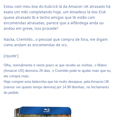
Estou com meu box do Kubrick lá da Amazon UK atrasado há
exato um mês completando hoje, um Amadeus lá dos EUA
quase atrasado tb e tenho amigos que tb estão com
encomendas atrasadas, parece que a alfândega anda ou
andou em greve, isso procede?
Nacka, Cremildo...o pessoal que compra de fora, me digam
como andam as encomendas de vcs.
[/quote']
Olha, normalmente é neste prazo aí que recebo as minhas, o Matrix
(Amazon US) demorou 28 dias, o Cremildo pode te ajudar mais que eu,
ele compra mais.
Hoje comprei esta belezinha que há muito desejava, pela Amazon.UK
(vamos ver quanto tempo demora) por 14.99 librinhas, no fechamento
do pedido: