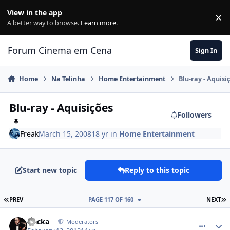
Jump to content
View in the app
×
Di
A better way to browse.
Learn more
.
Forum Cinema em Cena
Sign In
Home
Na Telinha
Home Entertainment
Blu-ray - Aquisi
Blu-ray - Aquisições
Followers
Freak
March 15, 2008
18 yr
in
Home Entertainment
Start new topic
Reply to this topic
PREV
PAGE 117 OF 160
NEXT
comment_1286823
Nacka
Moderators