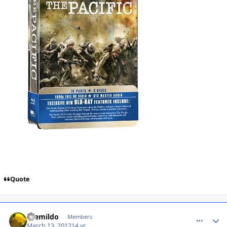
Quote
comment_1289982
Cremildo
Members
March 13, 2012
14 yr