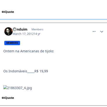
Quote
comment_1290284
Minduim
Members
March 17, 2012
14 yr
MEMBERS
Ontem na Americanas de tijolo:
Os Indomáveis_____R$ 19,99
Quote