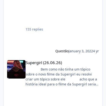
de novembro, foi revelado que o Tom
Holland voltaria a interpretar o Teioso em
uma nova trilogia para o estúdio. E em
entrevista ao New York Times, divulgada
nesta sexta-feira (17), Kevin Feige, o chefão
da Marvel, falou como está o planejamento
155 replies
para a próxima leva de filmes. “Amy [Pascal]
e eu, a Disney e a Sony estamos ativamente
começando a desenvolver para onde a
história vai. Digo isso porque não quero que
Questão
January 3, 2022
4 yr
os fãs passem por um trauma de separação,
como o que aconteceu depois de Homem-
Supergirl (26.06.26)
Supergirl (26.06.26)
Aranha: Longe de Casa”, revelou.Executiva
da Sony Pictures, Amy Pascal, também
Bem como não tinha um tópico
entrevistada pelo veículo, completou a fala de
sobre o novo filme da Supergirl eu resolvi
Feige: “No final de Sem Volta Para Casa, você
criar um tópico sobre ele acho que a
vê o Homem-Aranha tomando uma decisão
história ideal para o filme da Supergirl seria
importante, uma que você nunca o viu tomar
Supergirl - os ultimos dias uma minissérie
antes. É um sacrifício. E isso nos dá muito
divida em 3 partes que é protagonizada pela
com o que trabalhar para o próximo filme”.
Kara Zor-El (a Supergirl mais conhecida) e
FONTE: OMELETE SEM VOLTA PARA CASA
pela Linda Denvers (a Supergirl atual)