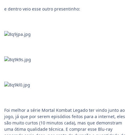
e dentro veio esse outro presentinho:
Foi melhor a série Mortal Kombat Legado ter vindo junto ao
jogo, já que por serem episódios feitos para a internet, eles
são muito curtos (10 minutos cada), mas que demonstram
uma ótima qualidade técnica. E comprar esse Blu-ray