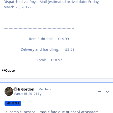
Dispatched via Royal Mail (estimated arrival date: Friday,
March 23, 2012).
--------------------------------------------------------
Item Subtotal: £14.99
Delivery and handling: £3.58
Total: £18.57
Quote
comment_1290265
Rob Gordon
Members
March 16, 2012
14 yr
MEMBERS
Sei como é, pessoal...mas é fato que nunca vi atrasarem