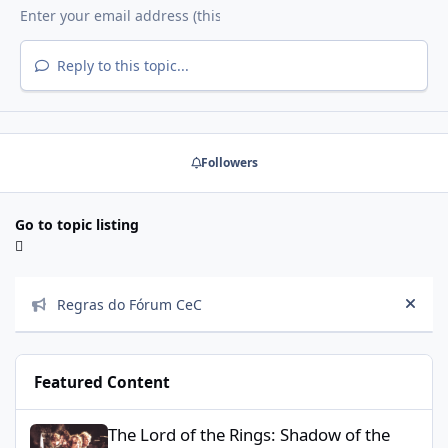
Reply to this topic...
Followers
Go to topic listing
Announcements
Regras do Fórum CeC
Hide
Featured Content
The Lord of the Rings: Shadow of the Past (202?)
The Lord of the Rings: Shadow of the