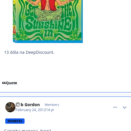
13 dóla na DeepDiscount.
Quote
comment_1287880
Rob Gordon
Members
February 24, 2012
14 yr
MEMBERS
Capinha maneira, hein?