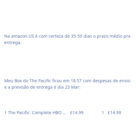
Na amazon.US é com certeza de 35-50 dias o prazo médio pra
entrega.
Meu Box do The Pacific ficou em 18.57 com despesas de envio
e a previsão de entrega é dia 23 Mar:
1 The Pacific: Complete HBO ... £14.99 1 £14.99