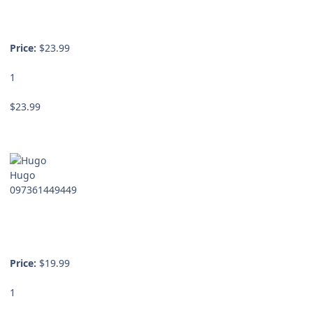
Price:
$23.99
1
$23.99
Hugo
097361449449
Price:
$19.99
1