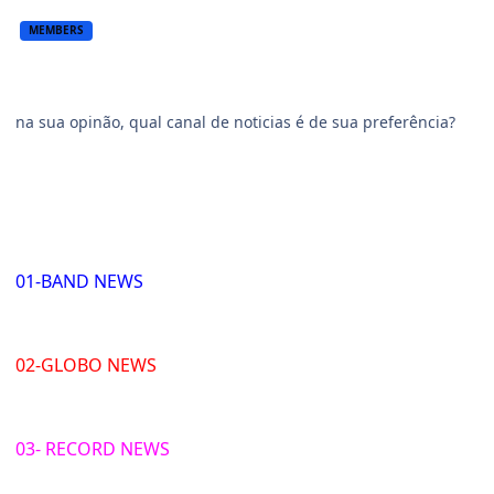
MEMBERS
na sua opinão, qual canal de noticias é de sua preferência?
01-BAND NEWS
02-GLOBO NEWS
03- RECORD NEWS