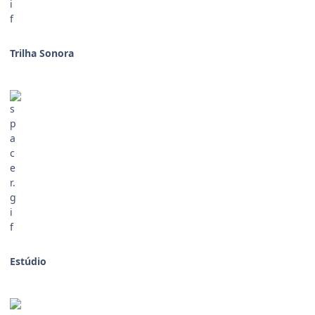
Trilha Sonora
Estúdio