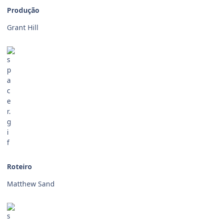
Produção
Grant Hill
Roteiro
Matthew Sand