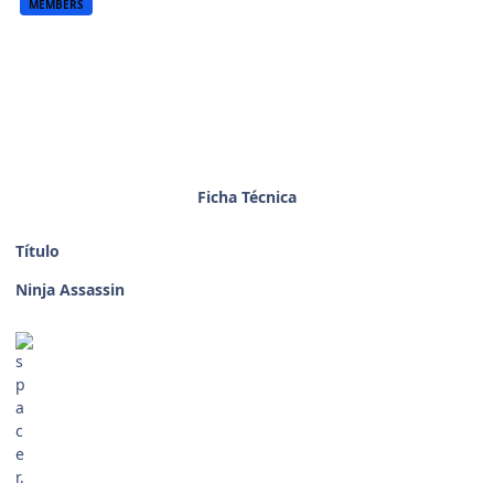
MEMBERS
Ficha Técnica
Título
Ninja Assassin