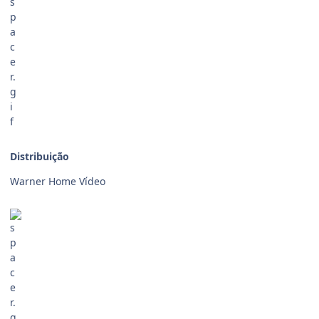
Distribuição
Warner Home Vídeo