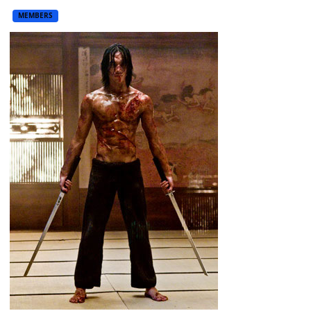
MEMBERS