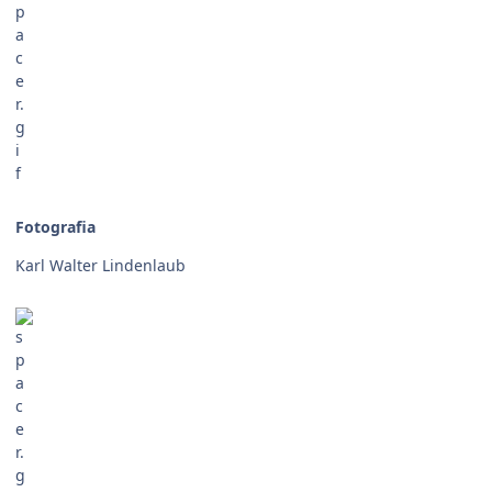
Fotografia
Karl Walter Lindenlaub