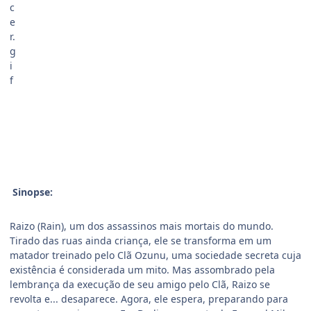
Sinopse:
Raizo (Rain), um dos assassinos mais mortais do mundo.
Tirado das ruas ainda criança, ele se transforma em um
matador treinado pelo Clã Ozunu, uma sociedade secreta cuja
existência é considerada um mito. Mas assombrado pela
lembrança da execução de seu amigo pelo Clã, Raizo se
revolta e... desaparece. Agora, ele espera, preparando para