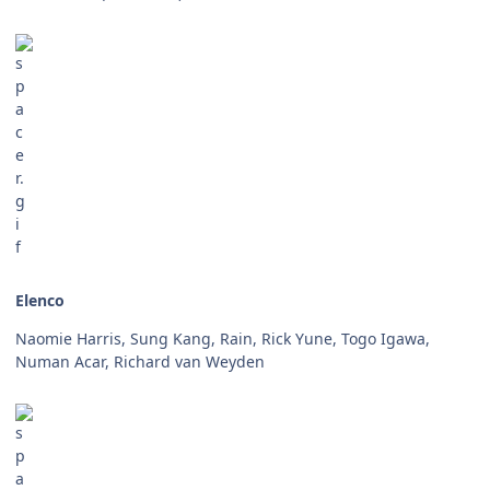
Elenco
Naomie Harris, Sung Kang, Rain, Rick Yune, Togo Igawa,
Numan Acar, Richard van Weyden