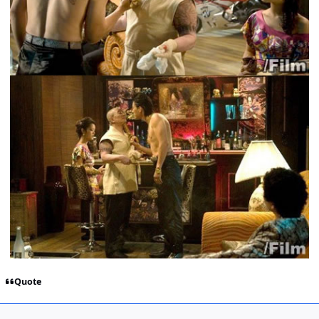
Quote