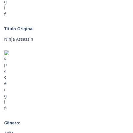
Título Original
Ninja Assassin
Gênero: