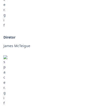
Diretor
James McTeigue