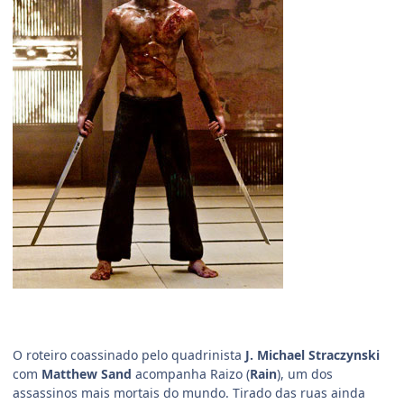
O roteiro coassinado pelo quadrinista
J. Michael Straczynski
com
Matthew Sand
acompanha Raizo (
Rain
), um dos
assassinos mais mortais do mundo. Tirado das ruas ainda