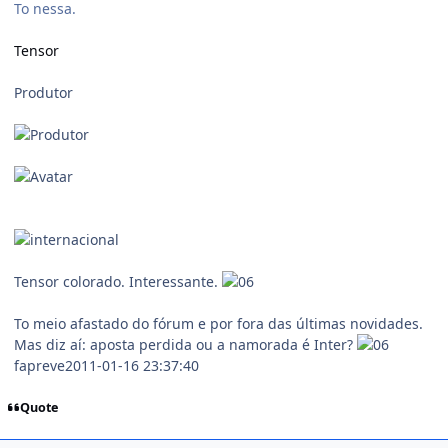
To nessa.
Tensor
Produtor
Tensor colorado. Interessante.
To meio afastado do fórum e por fora das últimas novidades.
Mas diz aí: aposta perdida ou a namorada é Inter?
fapreve2011-01-16 23:37:40
Quote