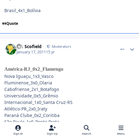
Brasil_4x1_Bolívia
Quote
comment_1222138
Mr. Scofield
Moderators
January 17, 2011
15 yr
América-RJ_0x2_Flamengo
Nova Iguaçu_1x3_Vasco
Fluminense_3x0_Olaria
Cabofriense_2x1_Botafogo
Universidade_0x5_Grêmio
Internacional_1x0_Santa Cruz-RS
Atlético-PR_2x0_Iraty
Paraná Clube_0x2_Coritiba
São Paulo_1x0_Ponte Preta
Corinthians_2x0_Noroeste
Sign In
Sign Up
Search
Menu
Oeste_0x1_Palmeiras