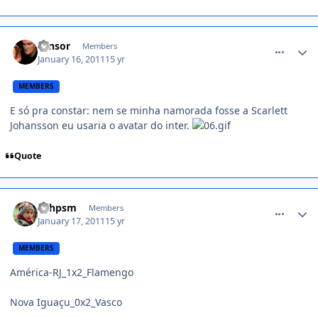
comment_1222093
Tensor
Members
January 16, 2011
15 yr
MEMBERS
E só pra constar: nem se minha namorada fosse a Scarlett
Johansson eu usaria o avatar do inter.
Quote
comment_1222119
ltrhpsm
Members
January 17, 2011
15 yr
MEMBERS
América-RJ_1x2_Flamengo
Nova Iguaçu_0x2_Vasco