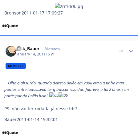
Bronson2011-01-17 17:09:27
Quote
comment_1221521
Jack_Bauer
Members
January 14, 2011
15 yr
MEMBERS
Olha q absurdo, quando deixei o Bolão em 2008 era o q tinha mais
pontos entre todos...vou ter q buscar isso daí...fapreve, q tal 2 anos sem
participar do Bolão hein?
PS: não vai ter rodada já nesse fds?
Bauer2011-01-14 19:32:01
Quote