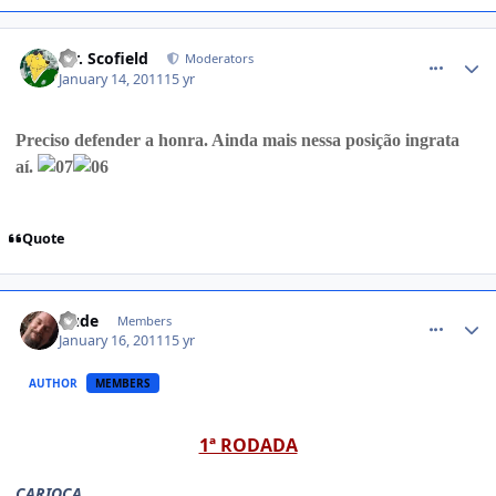
comment_1221588
Mr. Scofield
Moderators
January 14, 2011
15 yr
Preciso defender a honra. Ainda mais nessa posição ingrata
aí.
Quote
comment_1222085
Dude
Members
January 16, 2011
15 yr
AUTHOR
MEMBERS
1ª RODADA
CARIOCA