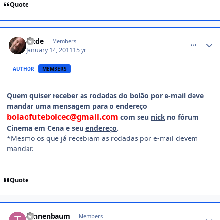
Quote
comment_1221447
Dude
Members
January 14, 2011
15 yr
AUTHOR
MEMBERS
Quem quiser receber as rodadas do bolão por e-mail deve
mandar uma mensagem para o endereço
bolaofutebolcec@gmail.com
com seu
nick
no fórum
Cinema em Cena e seu
endereço
.
*Mesmo os que já recebiam as rodadas por e-mail devem
mandar.
Quote
comment_1221452
Tannenbaum
Members