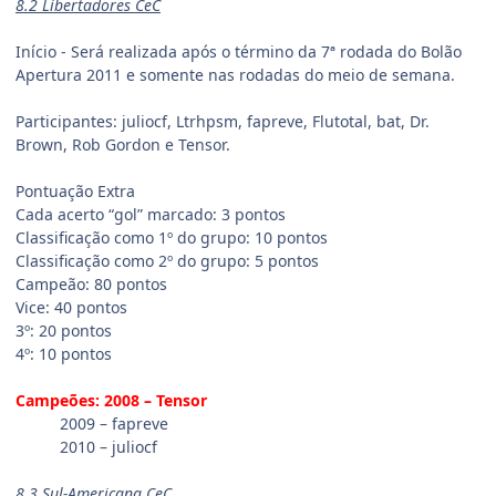
8.2 Libertadores CeC
Início - Será realizada após o término da 7ª rodada do Bolão
Apertura 2011 e somente nas rodadas do meio de semana.
Participantes: juliocf, Ltrhpsm, fapreve, Flutotal, bat, Dr.
Brown, Rob Gordon e Tensor.
Pontuação Extra
Cada acerto “gol” marcado: 3 pontos
Classificação como 1º do grupo: 10 pontos
Classificação como 2º do grupo: 5 pontos
Campeão: 80 pontos
Vice: 40 pontos
3º: 20 pontos
4º: 10 pontos
Campeões: 2008 – Tensor
2009 – fapreve
2010 – juliocf
8.3 Sul-Americana CeC