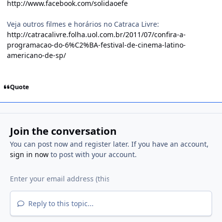
http://www.facebook.com/solidaoefe
Veja outros filmes e horários no Catraca Livre:
http://catracalivre.folha.uol.com.br/2011/07/confira-a-
programacao-do-6%C2%BA-festival-de-cinema-latino-
americano-de-sp/
Quote
Join the conversation
You can post now and register later. If you have an account,
sign in now
to post with your account.
Reply to this topic...