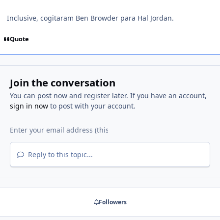
Inclusive, cogitaram Ben Browder para Hal Jordan.
Quote
Join the conversation
You can post now and register later. If you have an account,
sign in now
to post with your account.
Reply to this topic...
Followers