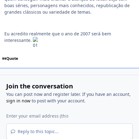
boas séries, personagens mais conhecidos, republicação de
grandes clássicos ou variedade de temas.
Eu acredito realmente que o ano de 2007 será bem
interessante.
Quote
Join the conversation
You can post now and register later. If you have an account,
sign in now
to post with your account.
Reply to this topic...