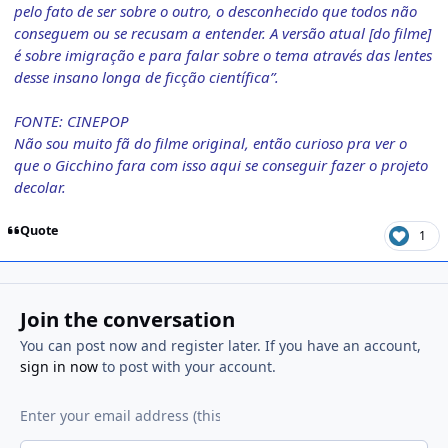
pelo fato de ser sobre o outro, o desconhecido que todos não
conseguem ou se recusam a entender. A versão atual [do filme]
é sobre imigração e para falar sobre o tema através das lentes
desse insano longa de ficção científica”.
FONTE: CINEPOP
Não sou muito fã do filme original, então curioso pra ver o
que o Gicchino fara com isso aqui se conseguir fazer o projeto
decolar.
Quote
1
Join the conversation
You can post now and register later. If you have an account,
sign in now
to post with your account.