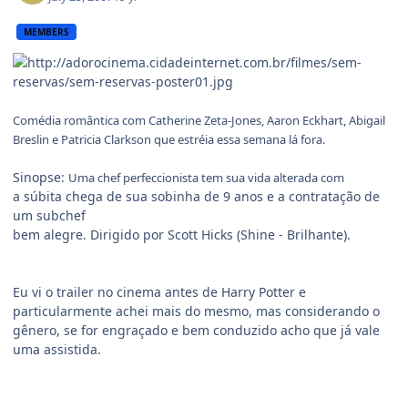
MEMBERS
Comédia romântica com Catherine Zeta-Jones, Aaron Eckhart,
Abigail
Breslin e Patricia Clarkson que estréia essa semana lá fora.
Sinopse:
Uma chef perfeccionista tem sua vida alterada com
a súbita chega de sua sobinha de 9 anos e a contratação de
um subchef
bem alegre. Dirigido por Scott Hicks (Shine - Brilhante).
Eu vi o trailer no cinema antes de Harry Potter e
particularmente achei mais do mesmo, mas considerando o
gênero, se for engraçado e bem conduzido acho que já vale
uma assistida.