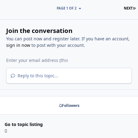
PAGE 1 OF 2
NEXT
Join the conversation
You can post now and register later. If you have an account,
sign in now
to post with your account.
Reply to this topic...
Followers
Go to topic listing