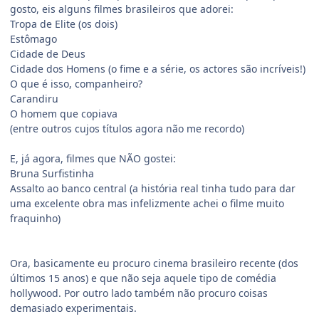
gosto, eis alguns filmes brasileiros que adorei:
Tropa de Elite (os dois)
Estômago
Cidade de Deus
Cidade dos Homens (o fime e a série, os actores são incríveis!)
O que é isso, companheiro?
Carandiru
O homem que copiava
(entre outros cujos títulos agora não me recordo)
E, já agora, filmes que NÃO gostei:
Bruna Surfistinha
Assalto ao banco central (a história real tinha tudo para dar
uma excelente obra mas infelizmente achei o filme muito
fraquinho)
Ora, basicamente eu procuro cinema brasileiro recente (dos
últimos 15 anos) e que não seja aquele tipo de comédia
hollywood. Por outro lado também não procuro coisas
demasiado experimentais.