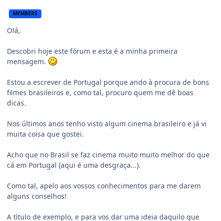
MEMBERS
Olá,
Descobri hoje este fórum e esta é a minha primeira
mensagem.
Estou a escrever de Portugal porque ando à procura de bons
filmes brasileiros e, como tal, procuro quem me dê boas
dicas.
Nos últimos anos tenho visto algum cinema brasileiro e já vi
muita coisa que gostei.
Acho que no Brasil se faz cinema muito muito melhor do que
cá em Portugal (aqui é uma desgraça...).
Como tal, apelo aos vossos conhecimentos para me darem
alguns conselhos!
A título de exemplo, e para vos dar uma ideia daquilo que