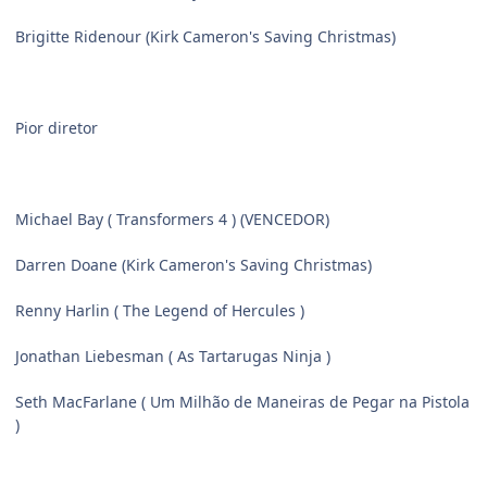
Brigitte Ridenour (Kirk Cameron's Saving Christmas)
Pior diretor
Michael Bay ( Transformers 4 ) (VENCEDOR)
Darren Doane (Kirk Cameron's Saving Christmas)
Renny Harlin ( The Legend of Hercules )
Jonathan Liebesman ( As Tartarugas Ninja )
Seth MacFarlane ( Um Milhão de Maneiras de Pegar na Pistola
)