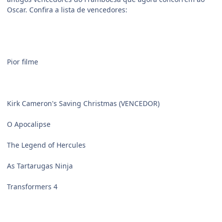
Oscar. Confira a lista de vencedores:
Pior filme
Kirk Cameron's Saving Christmas (VENCEDOR)
O Apocalipse
The Legend of Hercules
As Tartarugas Ninja
Transformers 4