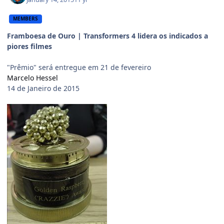
MEMBERS
Framboesa de Ouro | Transformers 4 lidera os indicados a
piores filmes
"Prêmio" será entregue em 21 de fevereiro
Marcelo Hessel
14 de Janeiro de 2015