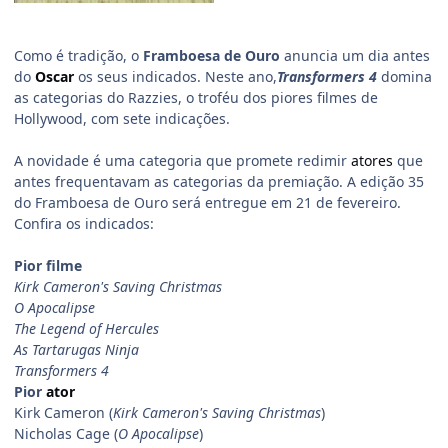
Como é tradição, o
Framboesa de Ouro
anuncia um dia antes
do
Oscar
os seus indicados. Neste ano,
Transformers 4
domina
as categorias do Razzies, o troféu dos piores filmes de
Hollywood, com sete indicações.
A novidade é uma categoria que promete redimir
atores
que
antes frequentavam as categorias da premiação. A edição 35
do Framboesa de Ouro será entregue em 21 de fevereiro.
Confira os indicados:
Pior filme
Kirk Cameron's Saving Christmas
O Apocalipse
The Legend of Hercules
As Tartarugas Ninja
Transformers 4
Pior
ator
Kirk Cameron (
Kirk Cameron's Saving Christmas
)
Nicholas Cage (
O Apocalipse
)