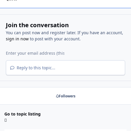
Join the conversation
You can post now and register later. If you have an account,
sign in now
to post with your account.
Reply to this topic...
Followers
Go to topic listing