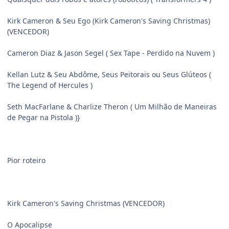
Kirk Cameron & Seu Ego (Kirk Cameron's Saving Christmas)
(VENCEDOR)
Cameron Diaz & Jason Segel ( Sex Tape - Perdido na Nuvem )
Kellan Lutz & Seu Abdôme, Seus Peitorais ou Seus Glúteos (
The Legend of Hercules )
Seth MacFarlane & Charlize Theron ( Um Milhão de Maneiras
de Pegar na Pistola )}
Pior roteiro
Kirk Cameron's Saving Christmas (VENCEDOR)
O Apocalipse