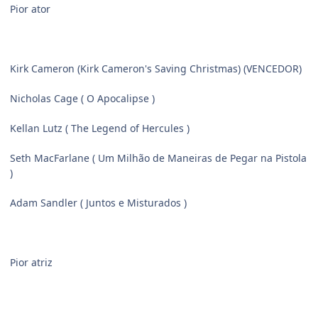
Pior ator
Kirk Cameron (Kirk Cameron's Saving Christmas) (VENCEDOR)
Nicholas Cage ( O Apocalipse )
Kellan Lutz ( The Legend of Hercules )
Seth MacFarlane ( Um Milhão de Maneiras de Pegar na Pistola
)
Adam Sandler ( Juntos e Misturados )
Pior atriz