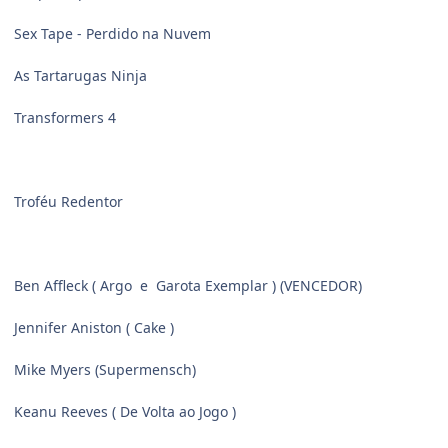
Sex Tape - Perdido na Nuvem
As Tartarugas Ninja
Transformers 4
Troféu Redentor
Ben Affleck ( Argo e Garota Exemplar ) (VENCEDOR)
Jennifer Aniston ( Cake )
Mike Myers (Supermensch)
Keanu Reeves ( De Volta ao Jogo )