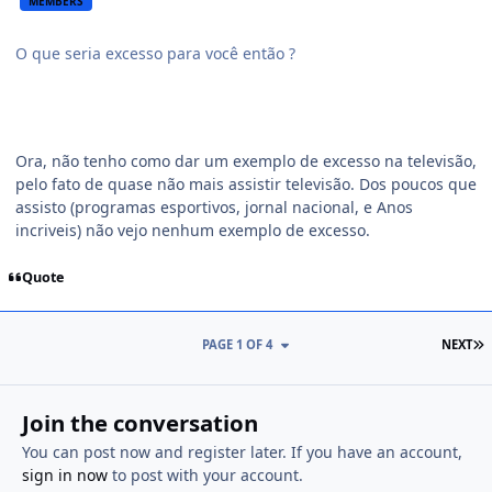
MEMBERS
O que seria excesso para você então ?
Ora, não tenho como dar um exemplo de excesso na televisão,
pelo fato de quase não mais assistir televisão. Dos poucos que
assisto (programas esportivos, jornal nacional, e Anos
incriveis) não vejo nenhum exemplo de excesso.
Quote
PAGE 1 OF 4
NEXT
Join the conversation
You can post now and register later. If you have an account,
sign in now
to post with your account.