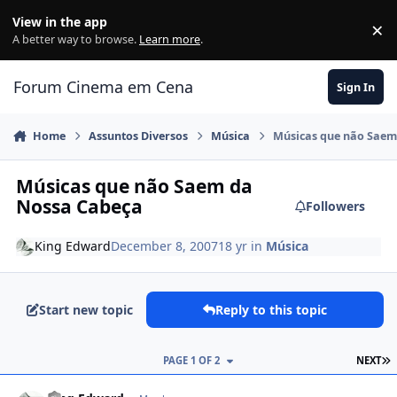
Jump to content
View in the app
×
Di
A better way to browse.
Learn more
.
Forum Cinema em Cena
Sign In
Home
Assuntos Diversos
Música
Músicas que não Saem
Músicas que não Saem da
Nossa Cabeça
Followers
King Edward
December 8, 2007
18 yr
in
Música
Start new topic
Reply to this topic
PAGE 1 OF 2
NEXT
comment_647296