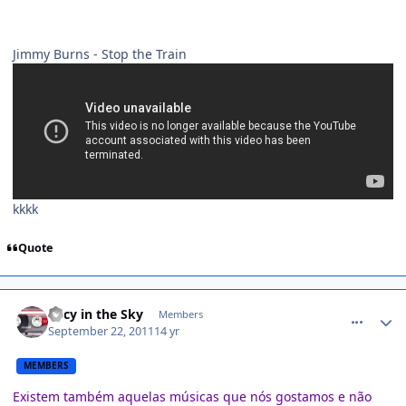
Jimmy Burns - Stop the Train
kkkk
Quote
comment_1272679
Lucy in the Sky
Members
September 22, 2011
14 yr
MEMBERS
Existem também aquelas músicas que nós gostamos e não