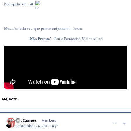
Não apela, vai...aff!
Mas a bola da vez, que parece onipresente é essa:
Não Precisa
"
" - Paula Fernandes, Victor & Leo
Quote
comment_1273019
Mr. Ibanez
Members
September 24, 2011
14 yr