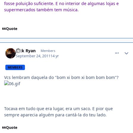
fosse poluição suficiente.
E no interior de algumas lojas e
supermercados também tem música.
Quote
comment_1272971
Jack Ryan
Members
September 24, 2011
14 yr
MEMBERS
Vcs lembram daquela do "bom xi bom xi bom bom bom"?
Tocava em tudo que era lugar, era um saco. E pior que
sempre aparecia alguém para cantá-la do teu lado.
Quote