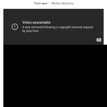
Você quer
"
" - Mulher Melancia