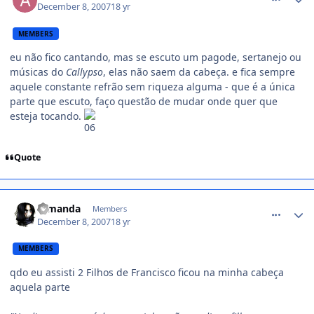
December 8, 2007
18 yr
MEMBERS
eu não fico cantando, mas se escuto um pagode, sertanejo ou
músicas do
Callypso
, elas não saem da cabeça. e fica sempre
aquele constante refrão sem riqueza alguma - que é a única
parte que escuto, faço questão de mudar onde quer que
esteja tocando.
Quote
comment_647331
.Amanda
Members
December 8, 2007
18 yr
MEMBERS
qdo eu assisti 2 Filhos de Francisco ficou na minha cabeça
aquela parte