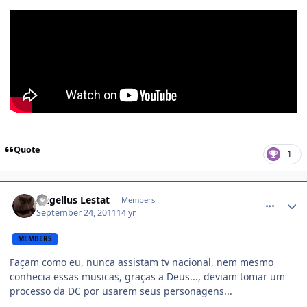
Quote
1
comment_1272907
Angellus Lestat
Members
September 24, 2011
14 yr
MEMBERS
Façam como eu, nunca assistam tv nacional, nem mesmo
conhecia essas musicas, graças a Deus..., deviam tomar um
processo da DC por usarem seus personagens...