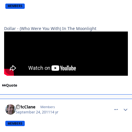
MEMBERS
Dollar - (Who Were You With) In The Moonlight
Quote
comment_1273025
J.McClane
Members
September 24, 2011
14 yr
MEMBERS