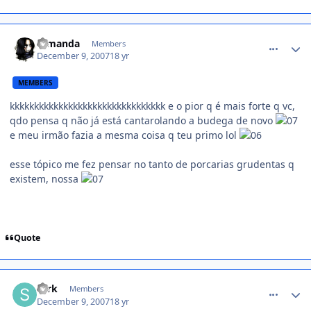
comment_647346
.Amanda
Members
December 9, 2007
18 yr
MEMBERS
kkkkkkkkkkkkkkkkkkkkkkkkkkkkkkkk e o pior q é mais forte q vc,
qdo pensa q não já está cantarolando a budega de novo
e meu irmão fazia a mesma coisa q teu primo lol
esse tópico me fez pensar no tanto de porcarias grudentas q
existem, nossa
Quote
comment_647497
sark
Members
December 9, 2007
18 yr