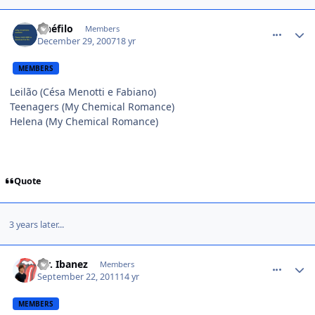
comment_658699
cinéfilo
Members
December 29, 2007
18 yr
MEMBERS
Leilão (Césa Menotti e Fabiano)
Teenagers (My Chemical Romance)
Helena (My Chemical Romance)
Quote
3 years later...
comment_1272675
Mr. Ibanez
Members
September 22, 2011
14 yr
MEMBERS