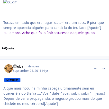
Tocava em tudo que era lugar' date=' era um saco. E pior que
sempre aparecia alguém para cantá-la do teu lado.[/quote']
Eu lembro. Acho que foi o único sucesso daquele grupo.
Quote
comment_1273013
jujuba
Members
September 24, 2011
14 yr
MEMBERS
A que mais ficou na minha cabeça ultimamente sem eu
querer é a do Biafra ...."Voar' date=' voar, subir, subir"....Jesus!
Depois de ver a propaganda, o negócio grudou mais do que
chiclete no meu cérebro![/quote']