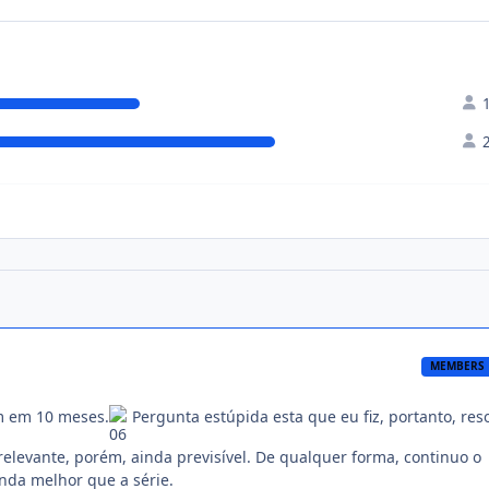
MEMBERS
 em 10 meses.
Pergunta estúpida esta que eu fiz, portanto, reso
elevante, porém, ainda previsível. De qualquer forma, continuo o
nda melhor que a série.