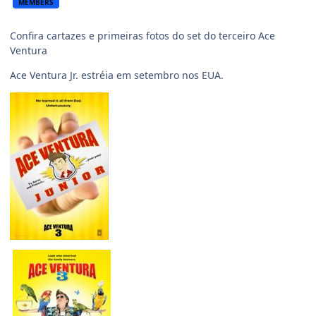
MEMBERS
Confira cartazes e primeiras fotos do set do terceiro Ace
Ventura
Ace Ventura Jr. estréia em setembro nos EUA.