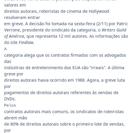
valores em
direitos autorais, roteiristas de cinema de Hollywood
resolveram entrar
em greve. A decisão foi tomada na sexta-feira (2/11) por Patric
Verrone, presidente do sindicato da categoria, o
Writers Guild
of América
, que representa 12 mil autores. As informações são
do site
Findlaw
.
A
categoria alega que os contratos firmados com os advogados
das
indústrias de entretenimento dos EUA são “irreais”. A última
greve por
direitos autorais havia ocorrido em 1988. Agora, a greve luta
por
pagamentos de direitos autorais referentes às vendas de
DVDs.
Pelos
contratos autorais mais comuns, os sindicatos de roteiristas
abrem mão
de 80% de direitos autorais sobre o primeiro lote de vendas,
por