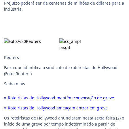
Prejuízo poderá ser de centenas de milhões de dólares para a
indústria.
Reuters
Faixa que identifica o sindicato de roteiristas de Hollywood
(Foto: Reuters)
Saiba mais
»
Roteiristas de Hollywood mantêm convocação de greve
»
Roteiristas de Hollywood ameaçam entrar em greve
Os roteiristas de Hollywood anunciaram nesta sexta-feira (2) o
início de uma greve por tempo indeterminado a partir de