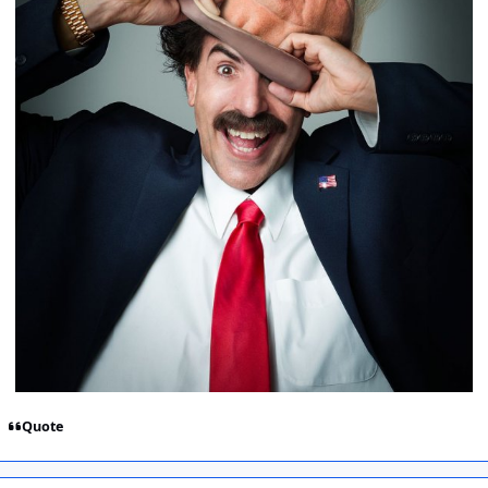
Quote