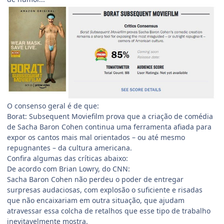
O consenso geral é de que:
Borat: Subsequent Moviefilm prova que a criação de comédia
de Sacha Baron Cohen continua uma ferramenta afiada para
expor os cantos mais mal orientados – ou até mesmo
repugnantes – da cultura americana.
Confira algumas das críticas abaixo:
De acordo com Brian Lowry, do CNN:
Sacha Baron Cohen não perdeu o poder de entregar
surpresas audaciosas, com explosão o suficiente e risadas
que não encaixariam em outra situação, que ajudam
atravessar essa colcha de retalhos que esse tipo de trabalho
inevitavelmente mostra.