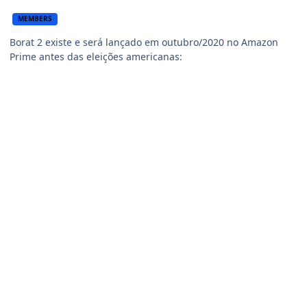
MEMBERS
Borat 2 existe e será lançado em outubro/2020 no Amazon
Prime antes das eleições americanas: