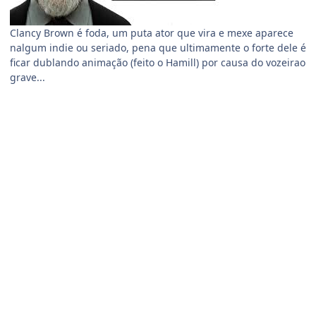
Clancy Brown é foda, um puta ator que vira e mexe aparece
nalgum indie ou seriado, pena que ultimamente o forte dele é
ficar dublando animação (feito o Hamill) por causa do vozeirao
grave...