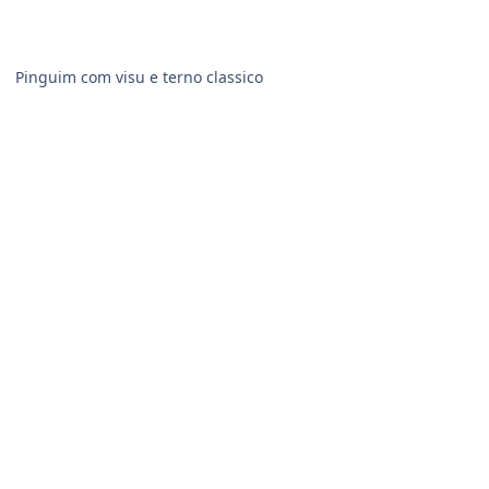
Pinguim com visu e terno classico