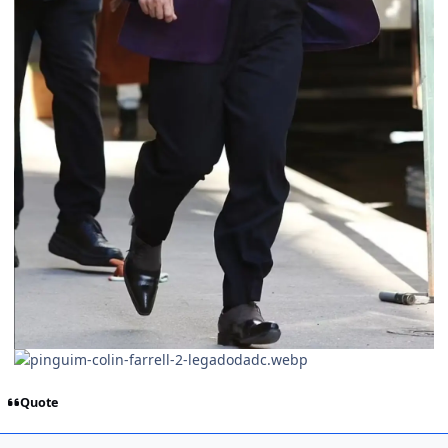
Quote