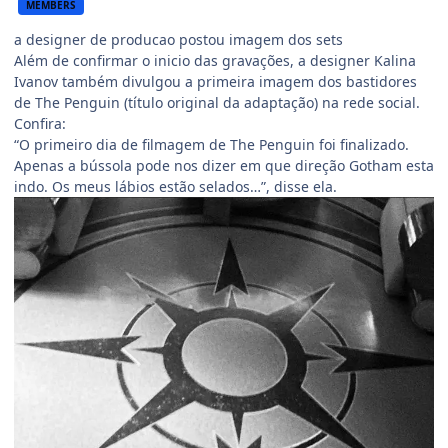
MEMBERS
a designer de producao postou imagem dos sets
Além de confirmar o inicio das gravações, a designer Kalina
Ivanov também divulgou a primeira imagem dos bastidores
de The Penguin (título original da adaptação) na rede social.
Confira:
“O primeiro dia de filmagem de The Penguin foi finalizado.
Apenas a bússola pode nos dizer em que direção Gotham esta
indo. Os meus lábios estão selados…”, disse ela.