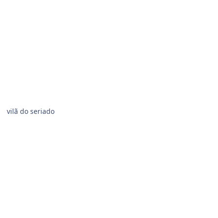
vilã do seriado