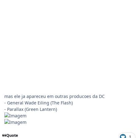
mas ele ja apareceu em outras producoes da DC
- General Wade Eiling (The Flash)
- Parallax (Green Lantern)
Quote
1