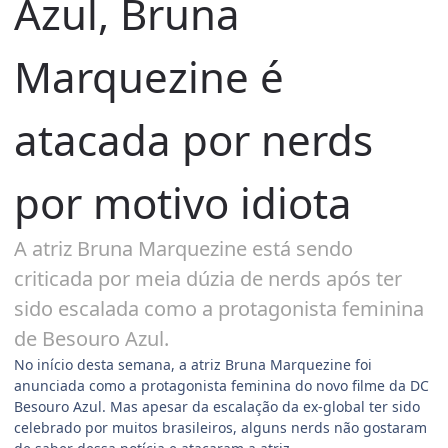
Azul, Bruna
Marquezine é
atacada por nerds
por motivo idiota
A atriz Bruna Marquezine está sendo
criticada por meia dúzia de nerds após ter
sido escalada como a protagonista feminina
de Besouro Azul.
No início desta semana, a atriz Bruna Marquezine foi
anunciada como a protagonista feminina do novo filme da DC
Besouro Azul. Mas apesar da escalação da ex-global ter sido
celebrado por muitos brasileiros, alguns nerds não gostaram