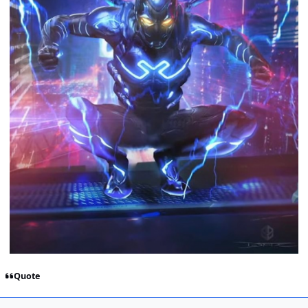
Quote